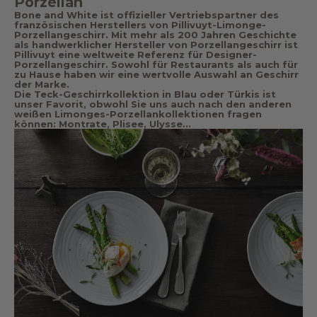
Porzellan
Bone and White ist offizieller Vertriebspartner des
französischen Herstellers von Pillivuyt-Limonge-
Porzellangeschirr. Mit mehr als 200 Jahren Geschichte
als handwerklicher Hersteller von Porzellangeschirr ist
Pillivuyt eine weltweite Referenz für Designer-
Porzellangeschirr. Sowohl für Restaurants als auch für
zu Hause haben wir eine wertvolle Auswahl an Geschirr
der Marke.
Die Teck-Geschirrkollektion in Blau oder Türkis ist
unser Favorit, obwohl Sie uns auch nach den anderen
weißen Limonges-Porzellankollektionen fragen
können: Montrate, Plisee, Ulysse...