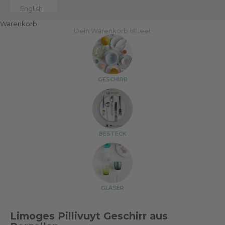
English
Warenkorb
Dein Warenkorb ist leer
GESCHIRR
BESTECK
GLÄSER
Limoges Pillivuyt Geschirr aus