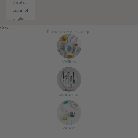
Deutsch
Español
English
Cesta
Tu mesa empieza aquí
VAJILLA
CUBIERTOS
VASOS