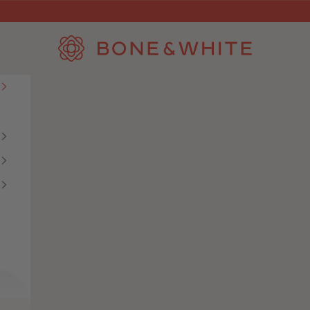
Bone & White