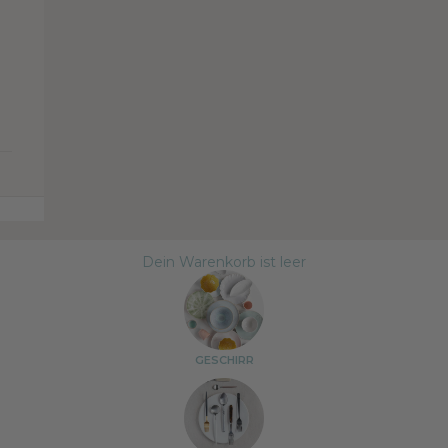
Dein Warenkorb ist leer
GESCHIRR