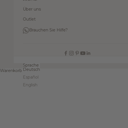
Über uns
Outlet
Brauchen Sie Hilfe?
DE
Sprache
Deutsch
Warenkorb
Español
English