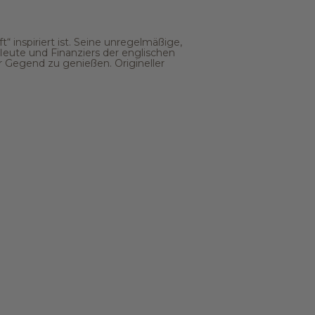
“ inspiriert ist. Seine unregelmäßige,
eute und Finanziers der englischen
 Gegend zu genießen. Origineller