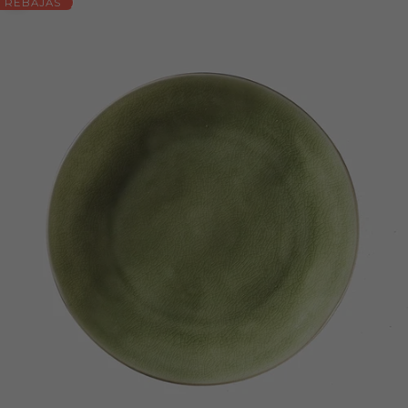
REBAJAS