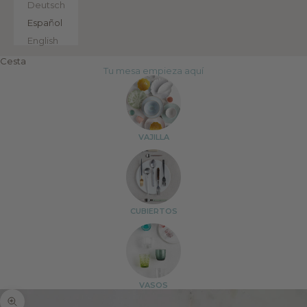
Deutsch
Español
English
Cesta
Tu mesa empieza aquí
VAJILLA
CUBIERTOS
VASOS
Zoom